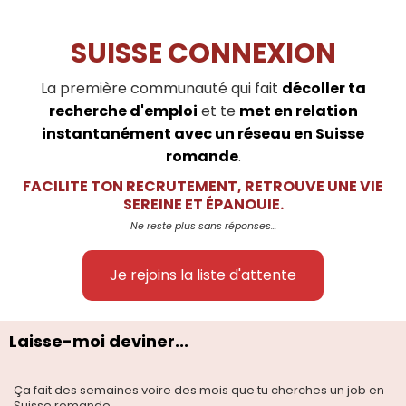
SUISSE CONNEXION
La première communauté qui fait
décoller ta
recherche d'emploi
et te
met en relation
instantanément avec un réseau en Suisse
romande
.
FACILITE TON RECRUTEMENT, RETROUVE UNE VIE
SEREINE ET ÉPANOUIE.
Ne reste plus sans réponses...
Je rejoins la liste d'attente
Laisse-moi deviner...
Ça fait des semaines voire des mois que tu cherches un job en
Suisse romande.