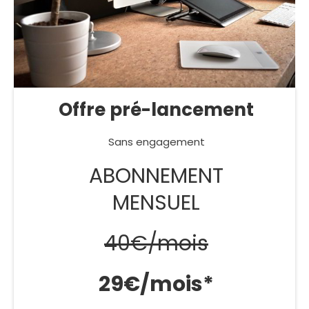
Offre pré-lancement
Sans engagement
ABONNEMENT
MENSUEL
40€/mois
29€/mois*