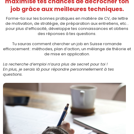
maximise tes chances de décrocher ton
job grâce aux meilleures techniques.
Forme-toi sur les bonnes pratiques en matière de CV, de lettre
de motivation, de stratégie, de préparation aux entretiens, etc...
pour plus d’efficacité, développe tes connaissances et obtiens
des réponses à tes questions.
Tu sauras comment chercher un job en Suisse romande
efficacement : méthodes, plan d’action, un mélange de théorie et
de mise en application.
La recherche d’emploi n’aura plus de secret pour toi !
En plus, je serais là pour répondre personnellement à tes
questions.