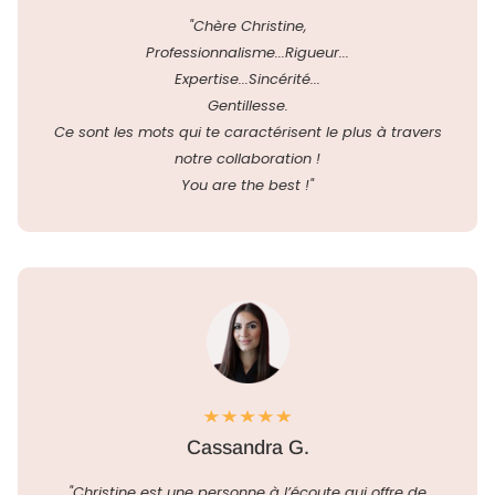
"Chère Christine,
Professionnalisme...Rigueur...
Expertise...Sincérité...
Gentillesse.
Ce sont les mots qui te caractérisent le plus à travers
notre collaboration !
You are the best !"
Cassandra G.
"Christine est une personne à l’écoute qui offre de