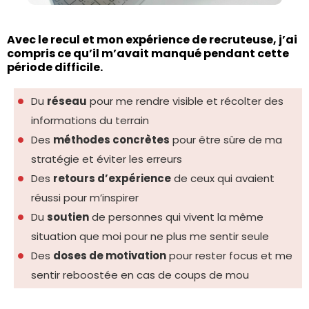
Avec le recul et mon expérience de recruteuse, j’ai
compris ce qu’il m’avait manqué pendant cette
période difficile.
Du
réseau
pour me rendre visible et récolter des
informations du terrain
Des
méthodes concrètes
pour être sûre de ma
stratégie et éviter les erreurs
Des
retours d’expérience
de ceux qui avaient
réussi pour m’inspirer
Du
soutien
de personnes qui vivent la même
situation que moi pour ne plus me sentir seule
Des
doses de motivation
pour rester focus et me
sentir reboostée en cas de coups de mou