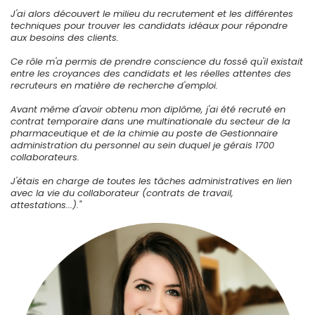
J'ai alors découvert le milieu du recrutement et les différentes
techniques pour trouver les candidats idéaux pour répondre
aux besoins des clients.
Ce rôle m'a permis de prendre conscience du fossé qu'il existait
entre les croyances des candidats et les réelles attentes des
recruteurs en matière de recherche d'emploi.
Avant même d'avoir obtenu mon diplôme, j'ai été recruté en
contrat temporaire dans une multinationale du secteur de la
pharmaceutique et de la chimie au poste de Gestionnaire
administration du personnel au sein duquel je gérais 1700
collaborateurs.
J'étais en charge de toutes les tâches administratives en lien
avec la vie du collaborateur (contrats de travail,
attestations...)."