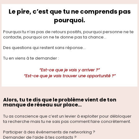
Le pire, c’est que tu ne comprends pas
pourquoi.
Pourquoi tu n’as pas de retours positifs, pourquoi personne ne te
contacte, pourquoi on ne te donne pas ta chance…
Des questions qui restent sans réponse...
Tu en viens à te demander :
“Est-ce que je vais y arriver ?”
“Est-ce que je vais trouver une opportunité ?”
Alors, tu te dis que le problème vient de ton
manque de réseau sur place…
Tu as conscience que c’est un levier à exploiter pour débloquer
ta recherche mais tu ne sais pas comment faire concrètement.
Participer à des événements de networking ?
Demander de l’aide à tes contacts ?