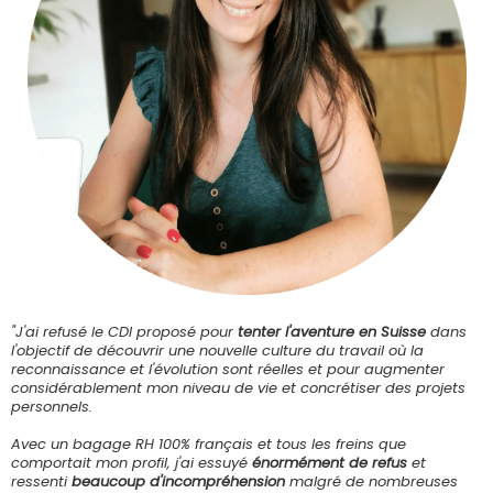
"J'ai refusé le CDI proposé pour
tenter l'aventure en Suisse
dans
l'objectif de découvrir une nouvelle culture du travail où la
reconnaissance et l'évolution sont réelles et pour augmenter
considérablement mon niveau de vie et concrétiser des projets
personnels.
Avec un bagage RH 100% français et tous les freins que
comportait mon profil, j'ai essuyé
énormément de refus
et
ressenti
beaucoup d'incompréhension
malgré de nombreuses