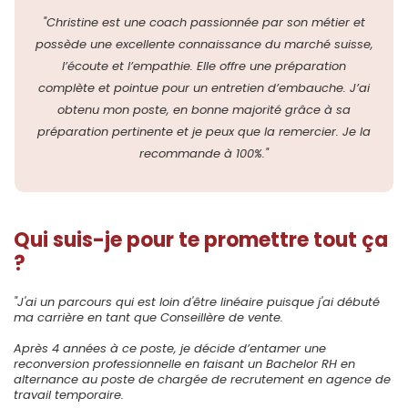
"Christine est une coach passionnée par son métier et
possède une excellente connaissance du marché suisse,
l’écoute et l’empathie. Elle offre une préparation
complète et pointue pour un entretien d’embauche. J’ai
obtenu mon poste, en bonne majorité grâce à sa
préparation pertinente et je peux que la remercier. Je la
recommande à 100%."
Qui suis-je pour te promettre tout ça
?
"J'ai un parcours qui est loin d'être linéaire puisque j'ai débuté
ma carrière en tant que Conseillère de vente.
Après 4 années à ce poste, je décide d’entamer une
reconversion professionnelle en faisant un Bachelor RH en
alternance au poste de chargée de recrutement en agence de
travail temporaire.