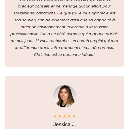
précieux conseils et ne ménage aucun effort pour
soutenir les candidats. Ce que j’ai le plus apprécié est
son soutien, son dévouement ainsi que sa capacité à
créer un environnement favorable à la réussite
professionnelle. Elle a ce côté humain qui manque parfois
de nos jours. Si vous recherchez un coach emploi qui fera
la différence dans votre parcours et vos démarches,
Christine est la personne idéale."
Jessica J.