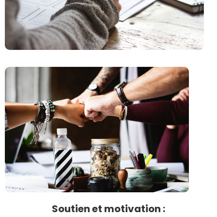
Soutien et motivation :