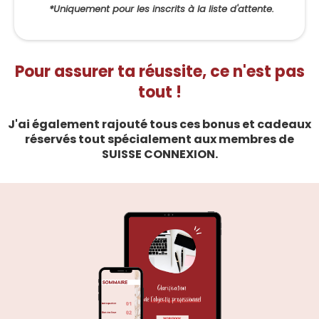
*Uniquement pour les inscrits à la liste d'attente.
Pour assurer ta réussite, ce n'est pas
tout !
J'ai également rajouté tous ces bonus et cadeaux
réservés tout spécialement aux membres de
SUISSE CONNEXION.