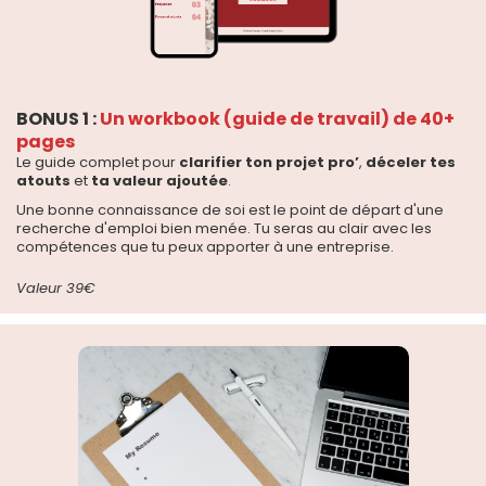
BONUS 1 :
Un workbook (guide de travail) de 40+
pages
Le guide complet pour
clarifier ton projet pro’
,
déceler tes
atouts
et
ta valeur ajoutée
.
Une bonne connaissance de soi est le point de départ d'une
recherche d'emploi bien menée. Tu seras au clair avec les
compétences que tu peux apporter à une entreprise.
Valeur 39€