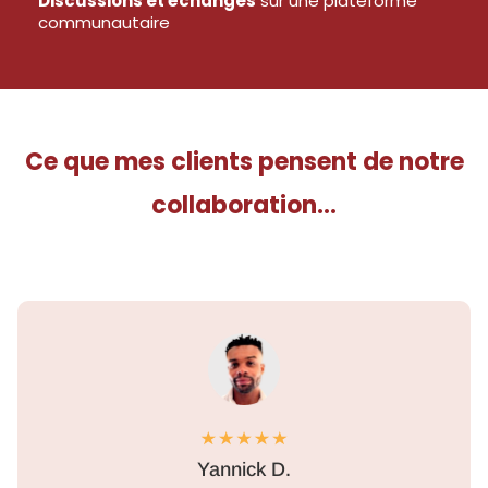
Discussions et échanges
sur une plateforme
communautaire
Ce que mes clients pensent de notre
collaboration...
Yannick D.