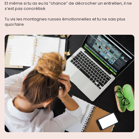
Et même si tu as eu la “chance” de décrocher un entretien, il ne
s’est pas concrétisé.
Tu vis les montagnes russes émotionnelles et tu ne sais plus
quoi faire.