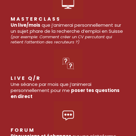
MASTERCLASS
Un live/mois
que j’animerai personnellement sur
un sujet phare de la recherche d’emploi en Suisse
(par exemple: Comment créer un CV percutant qui
retient l’attention des recruteurs ?)
LIVE Q/R
Une séance par mois que j’animerai
personnellement pour me
poser tes questions
en direct
FORUM