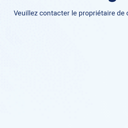
Veuillez contacter le propriétaire de 