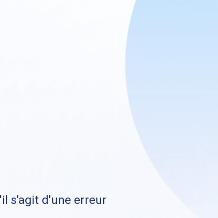
il s'agit d'une erreur