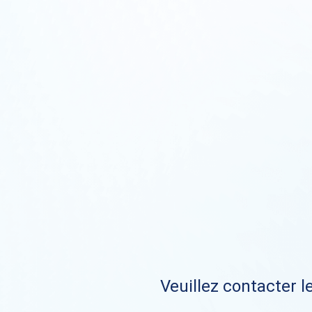
Veuillez contacter le