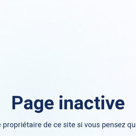
Page inactive
 propriétaire de ce site si vous pensez qu'