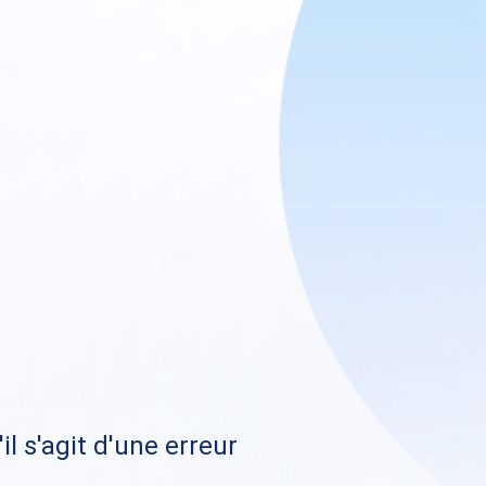
il s'agit d'une erreur