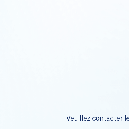
Veuillez contacter le