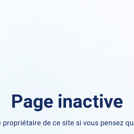
Page inactive
 propriétaire de ce site si vous pensez qu'