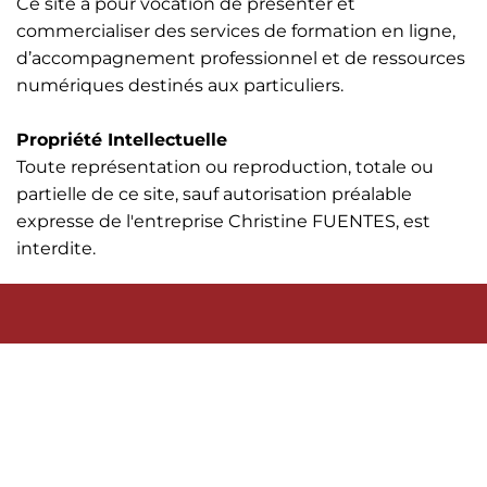
Ce site a pour vocation de présenter et
commercialiser des services de formation en ligne,
d’accompagnement professionnel et de ressources
numériques destinés aux particuliers.
Propriété Intellectuelle
Toute représentation ou reproduction, totale ou
partielle de ce site, sauf autorisation préalable
expresse de l'entreprise Christine FUENTES, est
interdite.