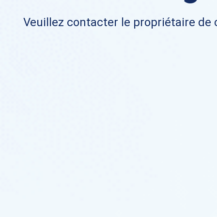
Veuillez contacter le propriétaire de 