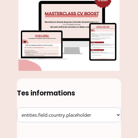
Tes informations