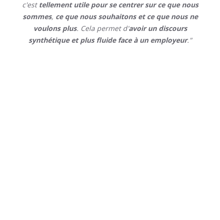
c'est
tellement utile pour se centrer sur ce que nous
sommes
,
ce que nous souhaitons et ce que nous ne
voulons plus
. Cela permet d'
avoir un discours
synthétique et plus fluide face à un employeur
."