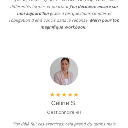
différentes formes et pourtant
j'en découvre encore sur
moi aujourd'hui
grâce à tes questions simples et
l'obligation d'être concis dans la réponse.
Merci pour ton
magnifique Workbook
."
Céline S.
Gestionnaire RH
"J'ai déjà fait ces exercices; cela prend du temps mais