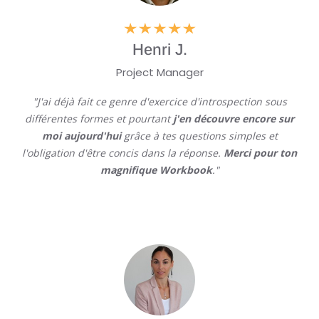
Henri J.
Project Manager
"J'ai déjà fait ce genre d'exercice d'introspection sous
différentes formes et pourtant
j'en découvre encore sur
moi aujourd'hui
grâce à tes questions simples et
l'obligation d'être concis dans la réponse.
Merci pour ton
magnifique Workbook
."