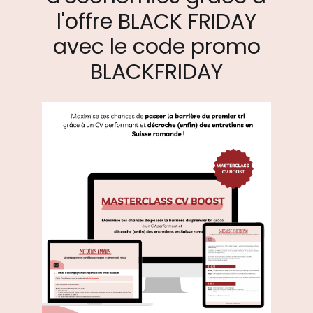
l'offre BLACK FRIDAY
avec le code promo
BLACKFRIDAY