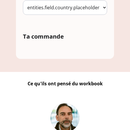
Ta commande
Ce qu'ils ont pensé du workbook