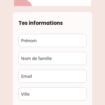
Tes informations