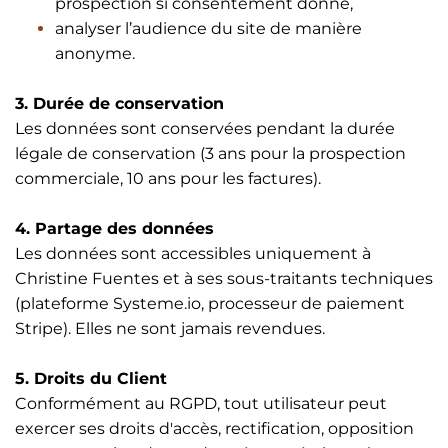
prospection si consentement donné,
analyser l’audience du site de manière
anonyme.
3. Durée de conservation
Les données sont conservées pendant la durée
légale de conservation (3 ans pour la prospection
commerciale, 10 ans pour les factures).
4. Partage des données
Les données sont accessibles uniquement à
Christine Fuentes et à ses sous-traitants techniques
(plateforme Systeme.io, processeur de paiement
Stripe). Elles ne sont jamais revendues.
5. Droits du Client
Conformément au RGPD, tout utilisateur peut
exercer ses droits d'accès, rectification, opposition