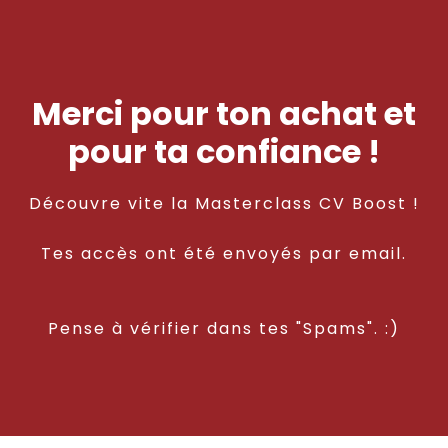
Merci pour ton achat et
pour ta confiance !
Découvre vite la Masterclass CV Boost !
Tes accès ont été envoyés par email.
Pense à vérifier dans tes "Spams". :)