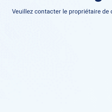
Veuillez contacter le propriétaire de 