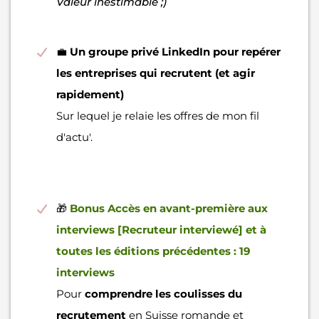
Valeur inestimable ;)
💼
Un groupe privé LinkedIn pour repérer
les entreprises qui recrutent (et agir
rapidement)
Sur lequel je relaie les offres de mon fil
d'actu'.
🎁
Bonus Accès en avant-première aux
interviews [Recruteur interviewé] et à
toutes les éditions précédentes : 19
interviews
Pour
comprendre les coulisses du
recrutement
en Suisse romande et