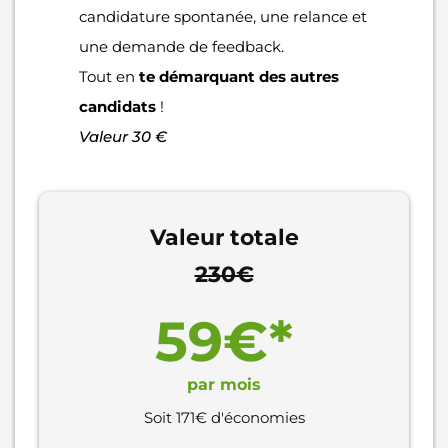
candidature spontanée, une relance et
une demande de feedback.
Tout en
te démarquant des autres
candidats
!
Valeur 30 €
Valeur totale
230€
59€*
par mois
Soit 171€ d'économies