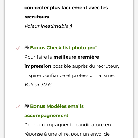
connecter plus facilement avec les
recruteurs
.
Valeur inestimable ;)
🎁
Bonus Check list photo pro’
Pour faire la
meilleure première
impression
possible auprès du recruteur,
inspirer confiance et professionnalisme.
Valeur 30 €
🎁
Bonus Modèles emails
accompagnement
Pour accompagner ta candidature en
réponse à une offre, pour un envoi de