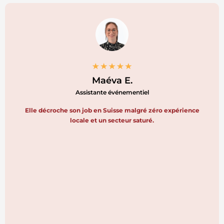
Maéva E.
Assistante événementiel
Elle décroche son job en Suisse malgré zéro expérience
locale et un secteur saturé.