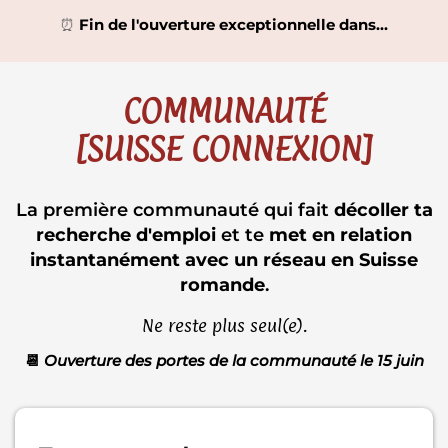
⏰
Fin de l'ouverture exceptionnelle dans...
COMMUNAUTÉ
[SUISSE CONNEXION]
La première communauté qui fait
décoller ta
recherche d'emploi
et te
met en relation
instantanément avec un réseau en Suisse
romande
.
Ne reste plus seul(e).
📆
Ouverture des portes de la communauté le 15 juin