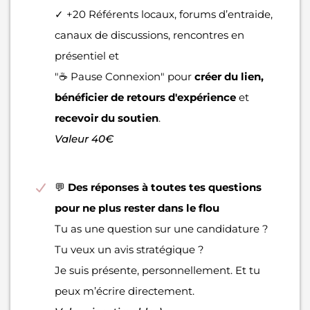
✓ +20 Référents locaux, forums d’entraide,
canaux de discussions, rencontres en
présentiel et
"☕ Pause Connexion" pour
créer du lien,
bénéficier de retours d'expérience
et
recevoir du soutien
.
Valeur 40€
💬
Des réponses à toutes tes questions
pour ne plus rester dans le flou
Tu as une question sur une candidature ?
Tu veux un avis stratégique ?
Je suis présente, personnellement. Et tu
peux m’écrire directement.