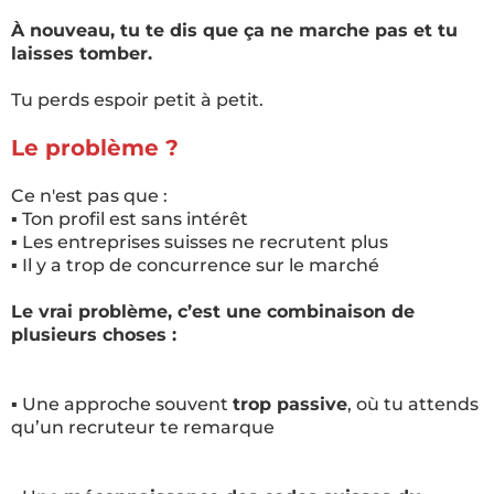
À nouveau, tu te dis que ça ne marche pas et tu
laisses tomber.
Tu perds espoir petit à petit.
Le problème ?
Ce n'est pas que :
▪️ Ton profil est sans intérêt
▪️ Les entreprises suisses ne recrutent plus
▪️ Il y a trop de concurrence sur le marché
Le vrai problème, c’est une combinaison de
plusieurs choses :
▪️ Une approche souvent
trop passive
, où tu attends
qu’un recruteur te remarque