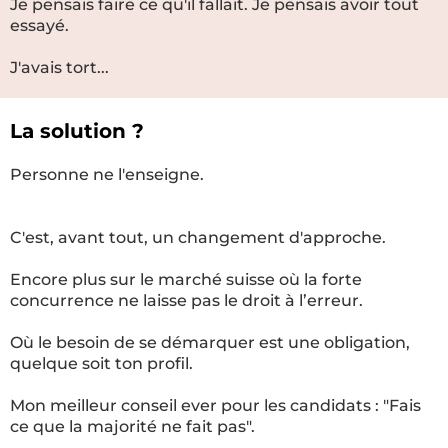
Je pensais faire ce qu'il fallait. Je pensais avoir tout
essayé.
J'avais tort...
La solution ?
Personne ne l'enseigne.
C'est, avant tout, un changement d'approche.
Encore plus sur le marché suisse où la forte
concurrence ne laisse pas le droit à l’erreur.
Où le besoin de se démarquer est une obligation,
quelque soit ton profil.
Mon meilleur conseil ever pour les candidats : "Fais
ce que la majorité ne fait pas".