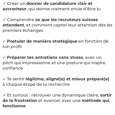
✓ Créer un
dossier de candidature clair et
accrocheur
, qui donne vraiment envie d’être lu
✓ Comprendre
ce que les recruteurs suisses
attendent
, et comment capter leur attention dès les
premiers échanges
✓
Postuler de manière stratégique
en fonction de
ton profil
✓
Préparer tes entretiens sans stress
, avec un
pitch qui impressionne et une posture qui inspire
confiance
✓ Te sentir
légitime, aligné(e) et mieux préparé(e)
à chaque étape de ta recherche
✓ Et surtout : retrouver une dynamique claire,
sortir
de la frustration
et avancer avec une
méthode qui
fonctionne