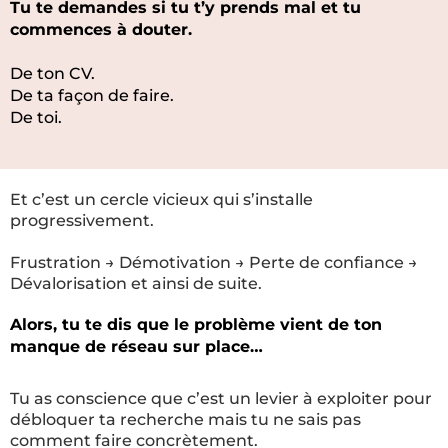
Tu te demandes si tu t’y prends mal et tu
commences à douter.
De ton CV.
De ta façon de faire.
De toi.
Et c’est un cercle vicieux qui s’installe
progressivement.
Frustration → Démotivation → Perte de confiance →
Dévalorisation et ainsi de suite.
Alors, tu te dis que le problème vient de ton
manque de réseau sur place…
Tu as conscience que c’est un levier à exploiter pour
débloquer ta recherche mais tu ne sais pas
comment faire concrètement.