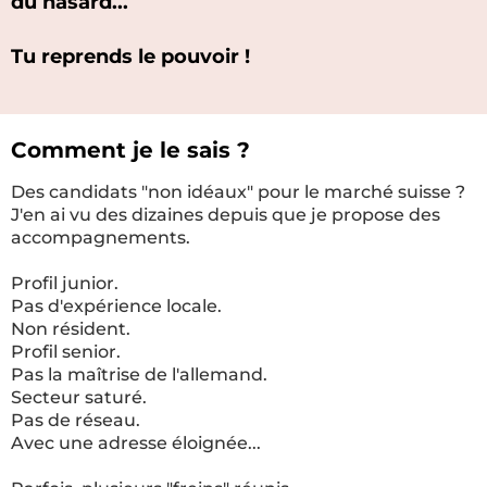
du hasard...
Tu reprends le pouvoir !
Comment je le sais ?
Des candidats "non idéaux" pour le marché suisse ?
J'en ai vu des dizaines depuis que je propose des
accompagnements.
Profil junior.
Pas d'expérience locale.
Non résident.
Profil senior.
Pas la maîtrise de l'allemand.
Secteur saturé.
Pas de réseau.
Avec une adresse éloignée...