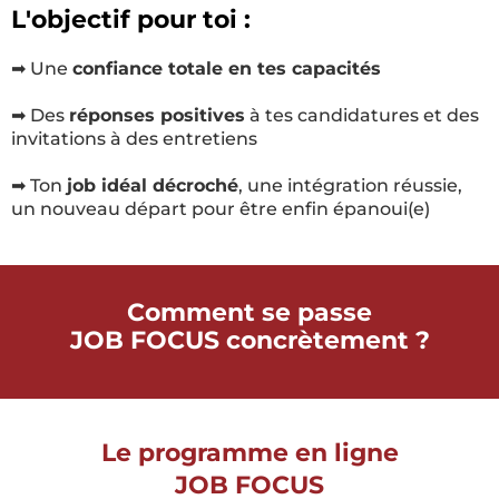
L'objectif pour toi :
➡ Une
confiance totale en tes capacités
➡
Des
réponses positives
à tes candidatures et des
invitations à des entretiens
➡ Ton
job idéal décroché
, une intégration réussie,
un nouveau départ pour être enfin épanoui(e)
Comment se passe
JOB FOCUS concrètement ?
Le programme en ligne
JOB FOCUS