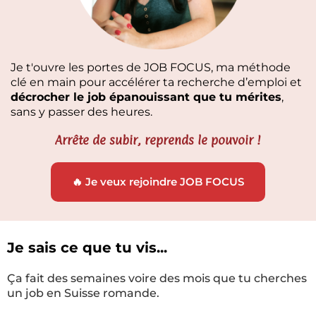
Je t'ouvre les portes de JOB FOCUS, ma méthode
clé en main pour accélérer ta recherche d’emploi et
décrocher le job épanouissant que tu mérites
,
sans y passer des heures.
Arrête de subir, reprends le pouvoir !
🔥 Je veux rejoindre JOB FOCUS
Je sais ce que tu vis...
Ça fait des semaines voire des mois que tu cherches
un job en Suisse romande.