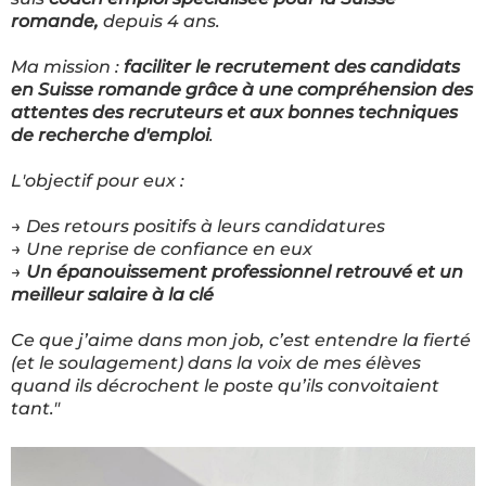
romande,
depuis 4 ans.
Ma mission :
faciliter le recrutement des candidats
en Suisse romande grâce à une compréhension des
attentes des recruteurs et aux bonnes techniques
de recherche d'emploi
.
L'objectif pour eux :
→ Des retours positifs à leurs candidatures
→ Une reprise de confiance en eux
→
Un épanouissement professionnel retrouvé et un
meilleur salaire à la clé
Ce que j’aime dans mon job, c’est entendre la fierté
(et le soulagement) dans la voix de mes élèves
quand ils décrochent le poste qu’ils convoitaient
tant."