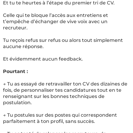
Et tu te heurtes à l’étape du premier tri de CV.
Celle qui te bloque l’accès aux entretiens et
t’empêche d’échanger de vive voix avec un
recruteur.
Tu reçois refus sur refus ou alors tout simplement
aucune réponse.
Et évidemment aucun feedback.
Pourtant :
→ Tu as essayé de retravailler ton CV des dizaines de
fois, de personnaliser tes candidatures tout en te
renseignant sur les bonnes techniques de
postulation.
→ Tu postules sur des postes qui correspondent
parfaitement à ton profil, sans succès.