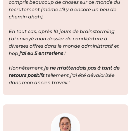
compris beaucoup de choses sur ce monde du
recrutement (même s'il y a encore un peu de
chemin ahah).
En tout cas, après 10 jours de brainstorming
j'ai envoyé mon dossier de candidature à
diverses offres dans le monde administratif et
hop
j'ai eu 5 entretiens
!
Honnêtement
je ne m'attendais pas à tant de
retours positifs
tellement j'ai été dévalorisée
dans mon ancien travail."