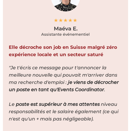
Maéva E.
Assistante événementiel
Elle décroche son job en Suisse malgré zéro
expérience locale et un secteur saturé
"Je t'écris ce message pour t'annoncer la
meilleure nouvelle qui pouvait m'arriver dans
ma recherche d'emploi :
je viens de décrocher
un poste en tant qu'Events Coordinator
.
Le
poste est supérieur à mes attentes
niveau
responsabilités et le salaire également (ce qui
n'est qu'un + mais pas négligeable).