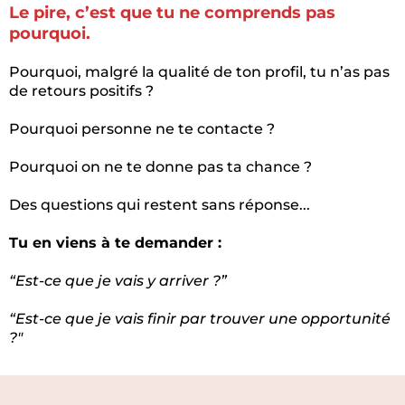
Le pire, c’est que tu ne comprends pas
pourquoi.
Pourquoi, malgré la qualité de ton profil, tu n’as pas
de retours positifs ?
Pourquoi personne ne te contacte ?
Pourquoi on ne te donne pas ta chance ?
Des questions qui restent sans réponse...
Tu en viens à te demander :
“Est-ce que je vais y arriver ?”
“Est-ce que je vais finir par trouver une opportunité
?"