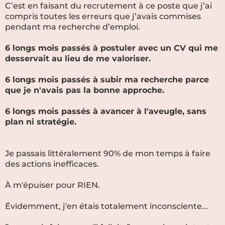
C’est en faisant du recrutement à ce poste que j’ai
compris toutes les erreurs que j’avais commises
pendant ma recherche d’emploi.
6 longs mois passés à postuler avec un CV qui me
desservait au lieu de me valoriser.
6 longs mois passés à subir ma recherche parce
que je n'avais pas la bonne approche.
6 longs mois passés à avancer à l'aveugle, sans
plan ni stratégie.
Je passais littéralement 90% de mon temps à faire
des actions inefficaces.
À m'épuiser pour RIEN.
Évidemment, j'en étais totalement inconsciente...