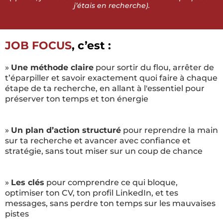
j’étais en recherche).
JOB FOCUS
, c’est :
»
Une méthode claire
pour sortir du flou, arrêter de
t’éparpiller et savoir exactement quoi faire à chaque
étape de ta recherche, en allant à l'essentiel pour
préserver ton temps et ton énergie
»
Un plan d’action structuré
pour reprendre la main
sur ta recherche et avancer avec confiance et
stratégie, sans tout miser sur un coup de chance
»
Les clés
pour comprendre ce qui bloque,
optimiser ton CV, ton profil LinkedIn, et tes
messages, sans perdre ton temps sur les mauvaises
pistes