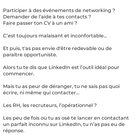
Participer à des événements de networking ?
Demander de l’aide à tes contacts ?
Faire passer ton CV à un ami ?
C’est toujours malaisant et inconfortable…
Et puis, t'as pas envie d'être redevable ou de
paraître opportuniste.
Alors tu te dis que LinkedIn est l’outil idéal pour
commencer.
Mais tu as peur de déranger, tu ne sais pas quoi
écrire, ni même qui contacter...
Les RH, les recruteurs, l’opérationnel ?
Les peu de fois où tu as osé te lancer en contactant
un parfait inconnu sur LinkedIn, tu n’as pas eu de
réponse.