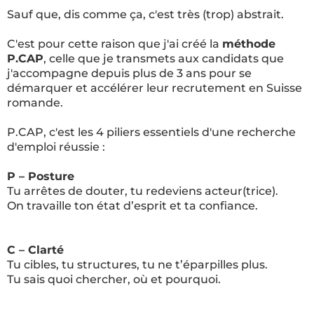
Sauf que, dis comme ça, c'est très (trop) abstrait.
C'est pour cette raison que j'ai créé la
méthode
P.CAP
, celle que je transmets aux candidats que
j'accompagne depuis plus de 3 ans pour se
démarquer et accélérer leur recrutement en Suisse
romande.
P.CAP, c'est les 4 piliers essentiels d'une recherche
d'emploi réussie :
P – Posture
Tu arrêtes de douter, tu redeviens acteur(trice).
On travaille ton état d’esprit et ta confiance.
C – Clarté
Tu cibles, tu structures, tu ne t’éparpilles plus.
Tu sais quoi chercher, où et pourquoi.