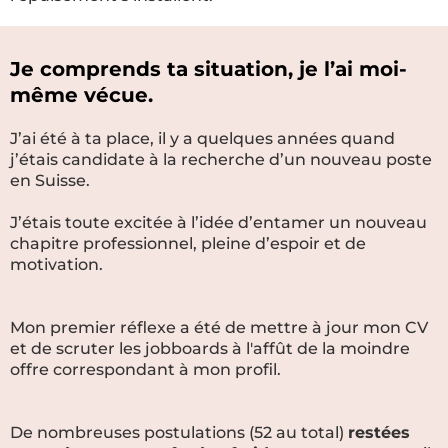
Je comprends ta situation, je l’ai moi-
même vécue.
J’ai été à ta place, il y a quelques années quand
j’étais candidate à la recherche d’un nouveau poste
en Suisse.
J’étais toute excitée à l’idée d’entamer un nouveau
chapitre professionnel, pleine d’espoir et de
motivation.
Mon premier réflexe a été de mettre à jour mon CV
et de scruter les jobboards à l'affût de la moindre
offre correspondant à mon profil.
De nombreuses postulations (52 au total)
restées