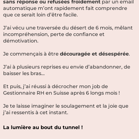
sans réponse ou refusées froidement
par un email
automatique m’ont rapidement fait comprendre
que ce serait loin d’être facile.
J’ai vécu une traversée du désert de 6 mois, mêlant
incompréhension, perte de confiance et
démotivation.
Je commençais à être
découragée et désespérée
.
J’ai à plusieurs reprises eu envie d’abandonner, de
baisser les bras…
Et puis, j’ai réussi à décrocher mon job de
Gestionnaire RH en Suisse après 6 longs mois !
Je te laisse imaginer le soulagement et la joie que
j’ai ressentis à cet instant.
La lumière au bout du tunnel !