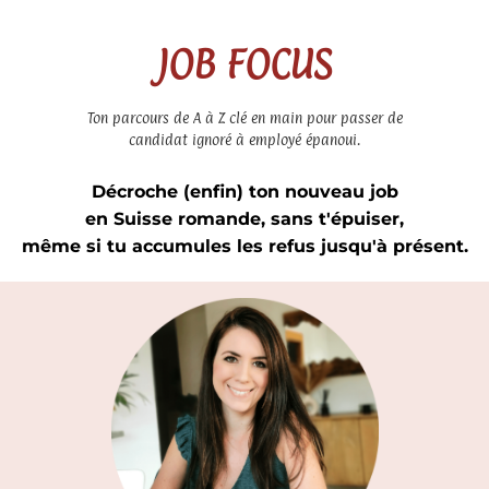
JOB FOCUS
Ton parcours de A à Z clé en main pour passer de
candidat ignoré à employé épanoui.
Décroche (enfin) ton nouveau job
en Suisse romande, sans t'épuiser,
même si tu accumules les refus jusqu'à présent.