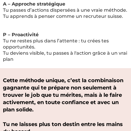
A – Approche stratégique
Tu passes d’actions dispersées à une vraie méthode.
Tu apprends à penser comme un recruteur suisse.
P – Proactivité
Tu ne restes plus dans l’attente : tu crées tes
opportunités.
Tu deviens visible, tu passes à l'action grâce à un vrai
plan
Cette méthode unique, c’est la combinaison
gagnante qui te prépare non seulement à
trouver le job que tu mérites, mais à le faire
activement, en toute confiance et avec un
plan solide.
Tu ne laisses plus ton destin entre les mains