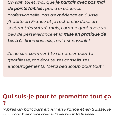
On sait, toi et moi, que
je partais avec pas mal
de points faibles
: peu d'expérience
professionnelle, pas d'expérience en Suisse,
j'habite en France et je recherche dans un
secteur très saturé mais, comme quoi, avec un
peu de persévérance et la
mise en pratique de
tes très bons conseils
, tout est possible!
Je ne sais comment te remercier pour ta
gentillesse, ton écoute, tes conseils, tes
encouragements. Merci beaucoup pour tout."
Qui suis-je pour te promettre tout ça
?
"Après un parcours en RH en France et en Suisse, je
suis
coach emploi spécialisée pour la Suisse