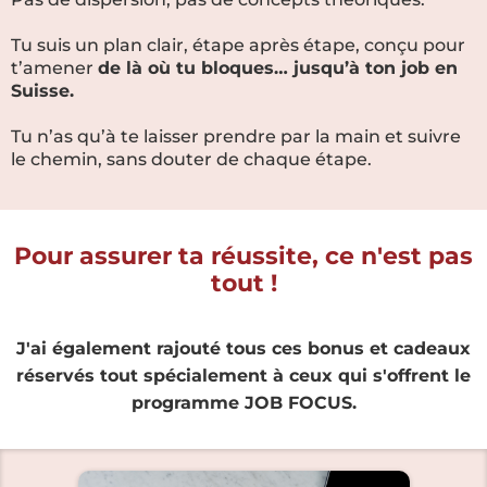
Tu suis un plan clair, étape après étape, conçu pour
t’amener
de là où tu bloques… jusqu’à ton job en
Suisse.
Tu n’as qu’à te laisser prendre par la main et suivre
le chemin, sans douter de chaque étape.
Pour assurer ta réussite, ce n'est pas
tout !
J'ai également rajouté tous ces bonus et cadeaux
réservés tout spécialement à ceux qui s'offrent le
programme JOB FOCUS.