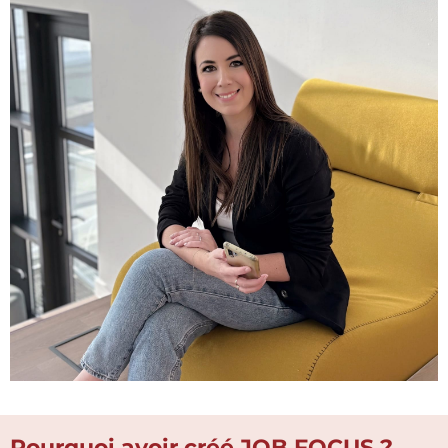
Pourquoi avoir créé JOB FOCUS ?