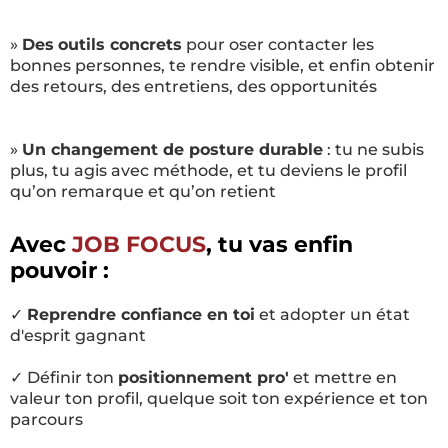
»
Des
outils concrets
pour oser contacter les
bonnes personnes, te rendre visible, et enfin obtenir
des retours, des entretiens, des opportunités
»
Un changement de posture durable
: tu ne subis
plus, tu agis avec méthode, et tu deviens le profil
qu’on remarque et qu’on retient
Avec
JOB FOCUS
, tu vas enfin
pouvoir :
✓
Reprendre confiance en toi
et adopter un état
d'esprit gagnant
✓ Définir ton
positionnement pro'
et mettre en
valeur ton profil, quelque soit ton expérience et ton
parcours